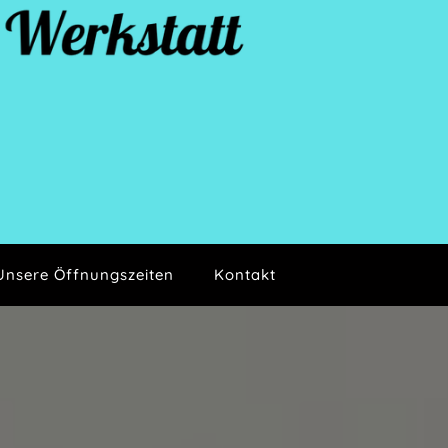
Unsere Öffnungszeiten
Kontakt