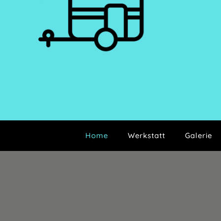
Home
Werkstatt
Galerie