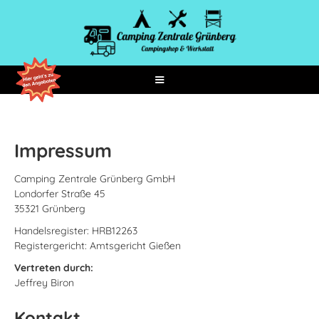
Impressum
Camping Zentrale Grünberg GmbH
Londorfer Straße 45
35321 Grünberg
Handelsregister: HRB12263
Registergericht: Amtsgericht Gießen
Vertreten durch:
Jeffrey Biron
Kontakt