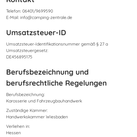
Telefon: 06401/9699590
E-Mail: info@camping-zentrale.de
Umsatzsteuer-ID
Umsatzsteuer-Identifikationsnummer gemäß § 27 a
Umsatzsteuergesetz:
DE456895175
Berufsbezeichnung und
berufsrechtliche Regelungen
Berufsbezeichnung:
Karosserie und Fahrzeugbauhandwerk
Zuständige Kammer:
Handwerkskammer Wiesbaden
Verliehen in:
Hessen